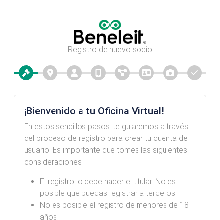
Registro de nuevo socio
¡Bienvenido a tu Oficina Virtual!
En estos sencillos pasos, te guiaremos a través
del proceso de registro para crear tu cuenta de
usuario. Es importante que tomes las siguientes
consideraciones:
El registro lo debe hacer el titular. No es
posible que puedas registrar a terceros.
No es posible el registro de menores de 18
años