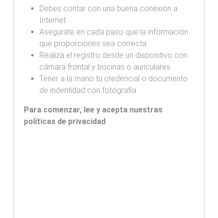
Debes contar con una buena conexión a
Internet
Asegurate en cada paso que la información
que proporciones sea correcta
Realiza el registro desde un dispositivo con
cámara frontal y bocinas o auriculares
Tener a la mano tu credencial o documento
de indentidad con fotografía
Para comenzar, lee y acepta nuestras
políticas de privacidad